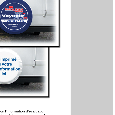
r l'information d'évaluation,